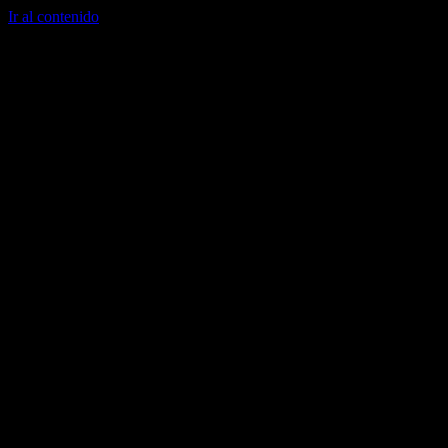
Ir al contenido
Menú